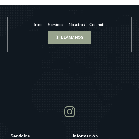
Inicio
Servicios
Nosotros
Contacto
LLÁMANOS
Servicios
Información