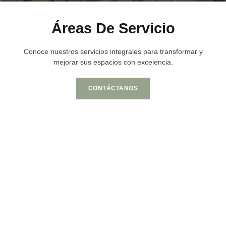
Áreas De Servicio
Conoce nuestros servicios integrales para transformar y
mejorar sus espacios con excelencia.
CONTÁCTANOS