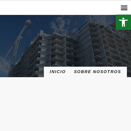
Abrir 
INICIO
SOBRE NOSOTROS